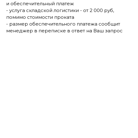
и обеспечительный платеж
- услуга складской логистики - от 2 000 руб,
помимо стоимости проката
- размер обеспечительного платежа сообщит
менеджер в переписке в ответ на Ваш запрос