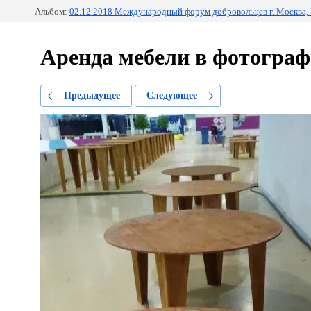
Альбом:
02.12.2018 Международный форум добровольцев г. Москва, 
Аренда мебели в фотографи
Предыдущее
Следующее