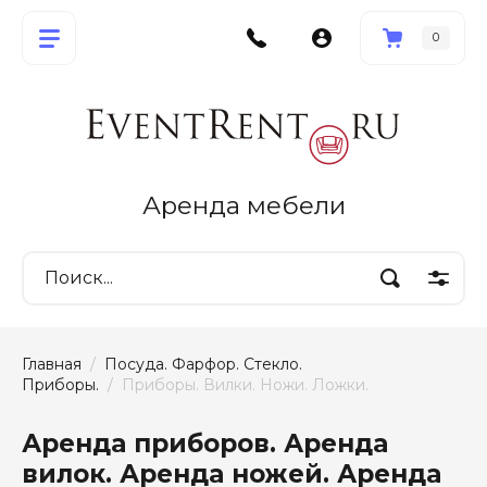
0
Аренда мебели
Главная
  /  
Посуда. Фарфор. Стекло. 
Приборы.
  /  Приборы. Вилки. Ножи. Ложки.
Аренда приборов. Аренда
вилок. Аренда ножей. Аренда