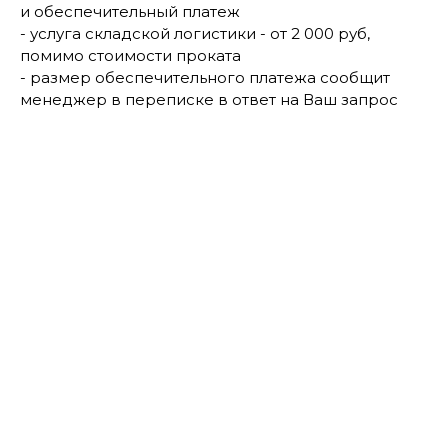
и обеспечительный платеж
- услуга складской логистики - от 2 000 руб,
помимо стоимости проката
- размер обеспечительного платежа сообщит
менеджер в переписке в ответ на Ваш запрос